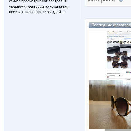
сейчас просматривают портрет - 0
зарегистрированные пользователи
посетившие портрет за 7 дней - 0
Последние
фотогра