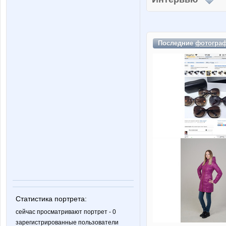
Последние
фотогра
Статистика портрета:
сейчас просматривают портрет - 0
зарегистрированные пользователи